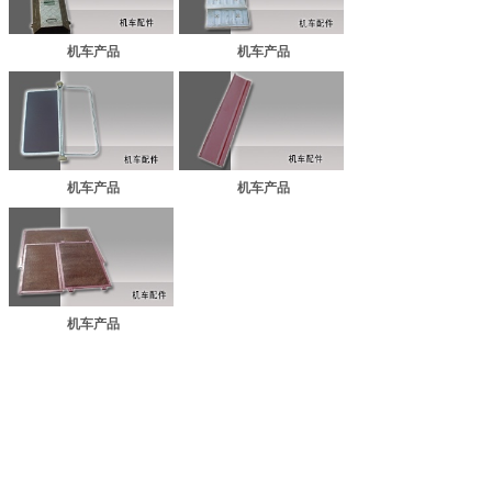
机车产品
机车产品
机车产品
机车产品
机车产品
共 5 条记录
1
地址：常州市横山桥镇