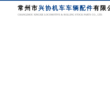
常州市
兴协机车车辆配件
有限
CHANGZHOU XINGXIE LOCOMOTIVE & ROLLING STOCK PARTS CO., LTD.