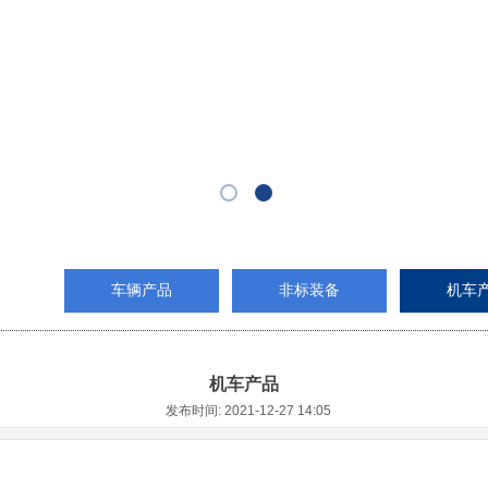
车辆产品
非标装备
机车
机车产品
发布时间: 2021-12-27 14:05