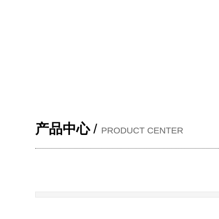
产品中心
/
PRODUCT CENTER