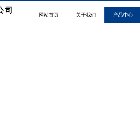
公司
网站首页
关于我们
产品中心