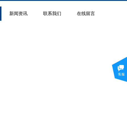
新闻资讯
联系我们
在线留言
客服