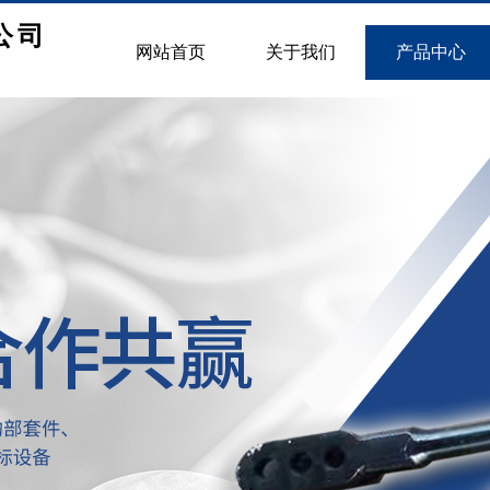
公司
网站首页
关于我们
产品中心