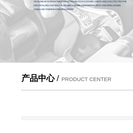
产品中心
/
PRODUCT CENTER