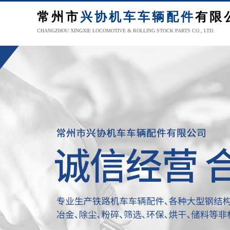
常州市
兴协机车车辆配件
有限
CHANGZHOU XINGXIE LOCOMOTIVE & ROLLING STOCK PARTS CO., LTD.