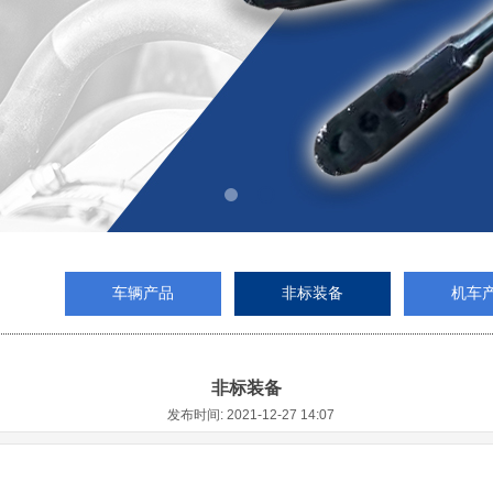
车辆产品
非标装备
机车
非标装备
发布时间: 2021-12-27 14:07