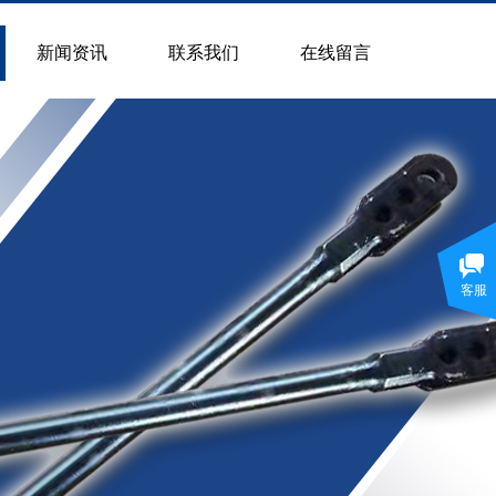
新闻资讯
联系我们
在线留言
客服